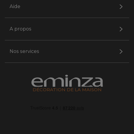
Aide
A propos
Nos services
DÉCORATION DE LA MAISON