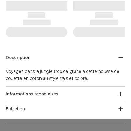
Description
Voyagez dans la jungle tropical grâce à cette housse de
couette en coton au style frais et coloré.
Informations techniques
Entretien