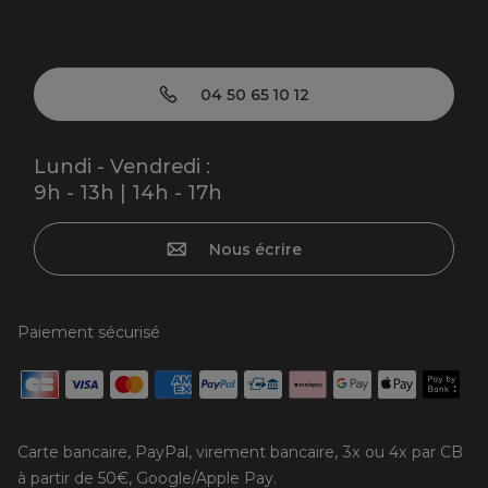
04 50 65 10 12
Lundi - Vendredi :
9h - 13h | 14h - 17h
Nous écrire
Paiement sécurisé
Carte bancaire, PayPal, virement bancaire, 3x ou 4x par CB
à partir de 50€, Google/Apple Pay.