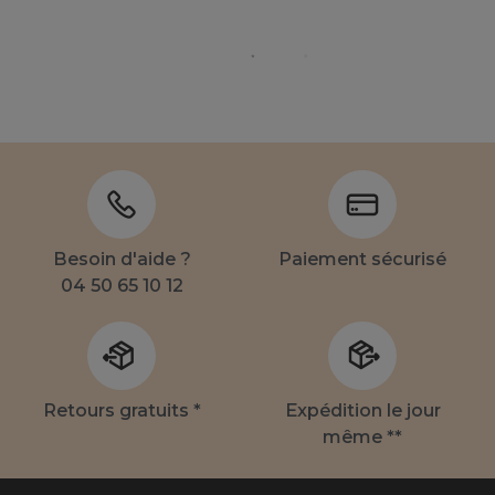
Besoin d'aide ?
Paiement sécurisé
04 50 65 10 12
Retours gratuits *
Expédition le jour
même **