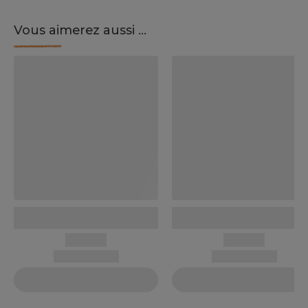
Vous aimerez aussi ...