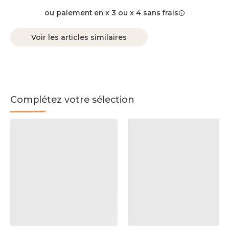
ou paiement en x 3 ou x 4 sans frais
Voir les articles similaires
Complétez votre sélection