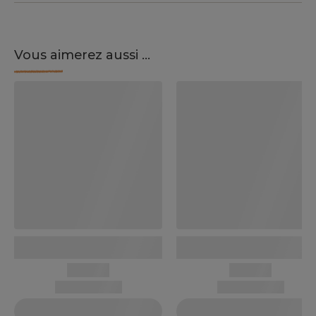
Vous aimerez aussi ...