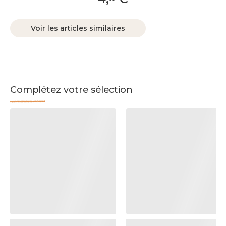
Voir les articles similaires
Complétez votre sélection