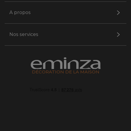
A propos
Nos services
DÉCORATION DE LA MAISON