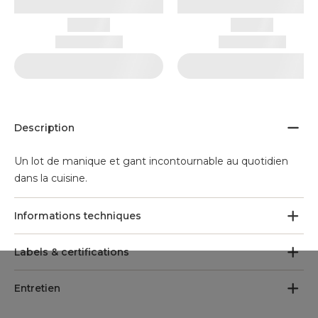
Description
Un lot de manique et gant incontournable au quotidien
dans la cuisine.
Informations techniques
Labels & certifications
Entretien