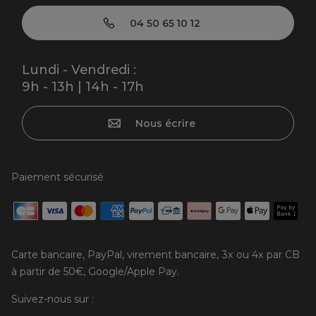
04 50 65 10 12
Lundi - Vendredi :
9h - 13h | 14h - 17h
Nous écrire
Paiement sécurisé
Carte bancaire, PayPal, virement bancaire, 3x ou 4x par CB
à partir de 50€, Google/Apple Pay.
Suivez-nous sur :