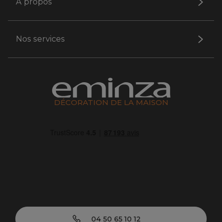
A propos
Nos services
DÉCORATION DE LA MAISON
04 50 65 10 12