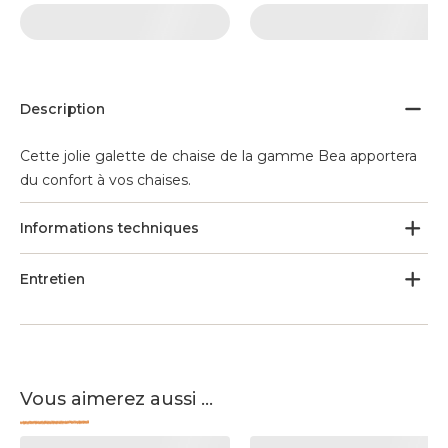
Description
Cette jolie galette de chaise de la gamme Bea apportera
du confort à vos chaises.
Informations techniques
Entretien
Vous aimerez aussi ...