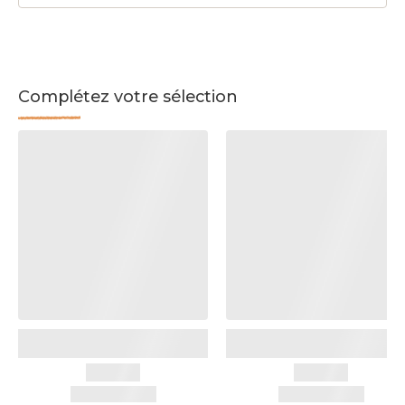
Complétez votre sélection