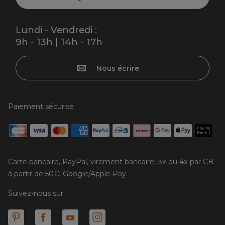
Lundi - Vendredi :
9h - 13h | 14h - 17h
Nous écrire
Paiement sécurisé
Carte bancaire, PayPal, virement bancaire, 3x ou 4x par CB
à partir de 50€, Google/Apple Pay.
Suivez-nous sur :