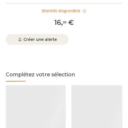
Bientôt disponible
16
,
€
99
Créer une alerte
Complétez votre sélection