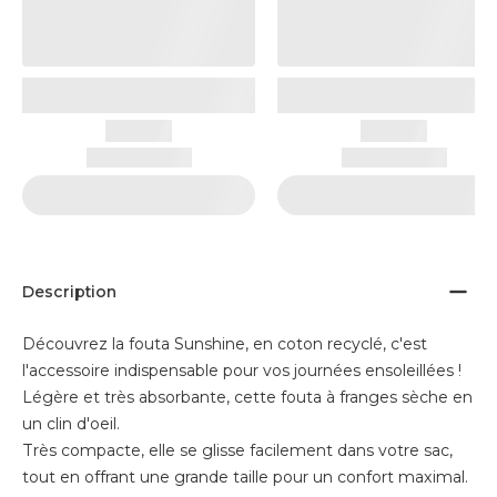
Description
Découvrez la fouta Sunshine, en coton recyclé, c'est
l'accessoire indispensable pour vos journées ensoleillées !
Légère et très absorbante, cette fouta à franges sèche en
un clin d'oeil.
Très compacte, elle se glisse facilement dans votre sac,
tout en offrant une grande taille pour un confort maximal.