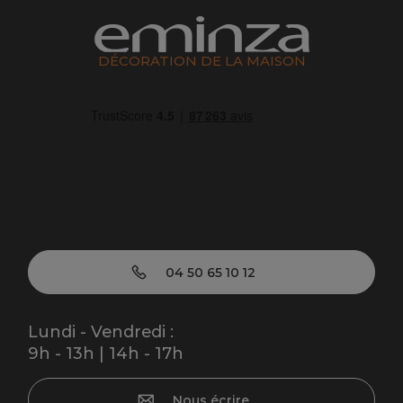
DÉCORATION DE LA MAISON
04 50 65 10 12
Lundi - Vendredi :
9h - 13h | 14h - 17h
Nous écrire