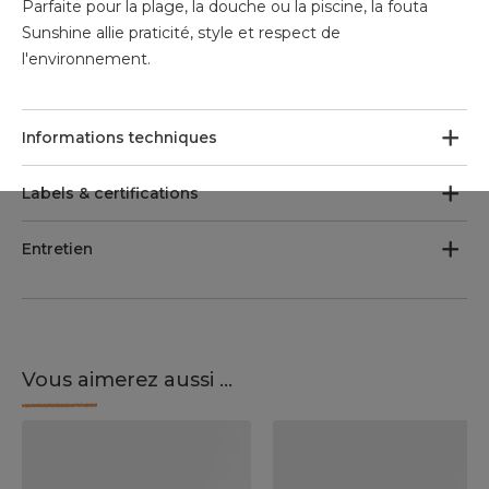
Parfaite pour la plage, la douche ou la piscine, la fouta
Sunshine allie praticité, style et respect de
l'environnement.
Informations techniques
Labels & certifications
Entretien
Vous aimerez aussi ...