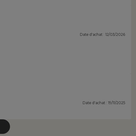
Date d'achat : 12/03/2026
Date d'achat : 19/11/2025