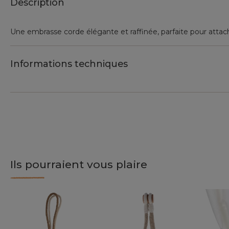
Description
Une embrasse corde élégante et raffinée, parfaite pour attach
Informations techniques
Ils pourraient vous plaire