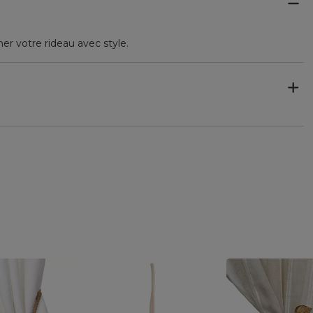
er votre rideau avec style.