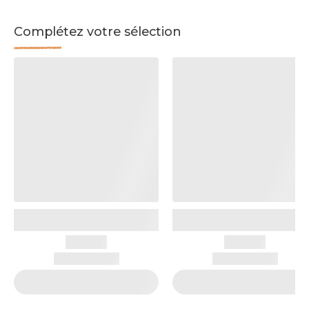
Complétez votre sélection