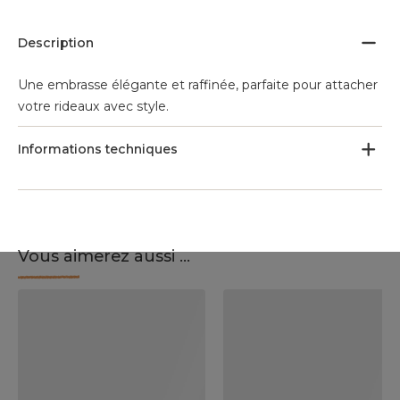
Description
Une embrasse élégante et raffinée, parfaite pour attacher
votre rideaux avec style.
Informations techniques
Vous aimerez aussi ...