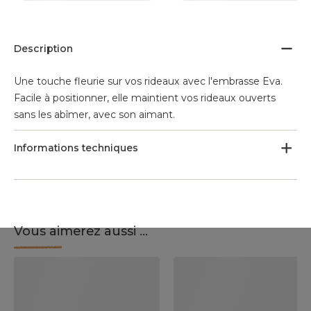
Description
Une touche fleurie sur vos rideaux avec l'embrasse Eva.
Facile à positionner, elle maintient vos rideaux ouverts
sans les abîmer, avec son aimant.
Informations techniques
Vous aimerez aussi ...