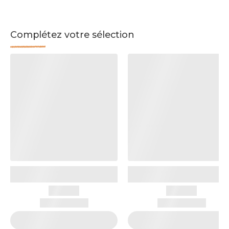
Complétez votre sélection