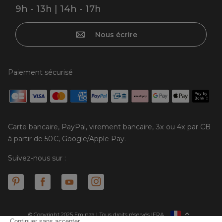
9h - 13h | 14h - 17h
Nous écrire
Paiement sécurisé
Carte bancaire, PayPal, virement bancaire, 3x ou 4x par CB
à partir de 50€, Google/Apple Pay.
Suivez-nous sur :
© Copyright 2025 Eminza | Tous droits réservés |
FRA
ESPAÑA