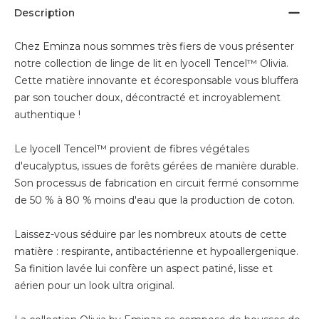
Description
Chez Eminza nous sommes très fiers de vous présenter
notre collection de linge de lit en lyocell Tencel™ Olivia.
Cette matière innovante et écoresponsable vous bluffera
par son toucher doux, décontracté et incroyablement
authentique !
Le lyocell Tencel™ provient de fibres végétales
d'eucalyptus, issues de forêts gérées de manière durable.
Son processus de fabrication en circuit fermé consomme
de 50 % à 80 % moins d'eau que la production de coton.
Laissez-vous séduire par les nombreux atouts de cette
matière : respirante, antibactérienne et hypoallergenique.
Sa finition lavée lui confère un aspect patiné, lisse et
aérien pour un look ultra original.