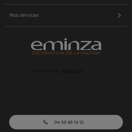
Nos services
DÉCORATION DE LA MAISON
04 50 65 10 12