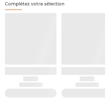
Complétez votre sélection