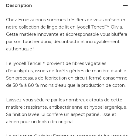
Description
Chez Eminza nous sommes très fiers de vous présenter
notre collection de linge de lit en lyocell Tencel™ Olivia.
Cette matière innovante et écoresponsable vous bluffera
par son toucher doux, décontracté et incroyablement
authentique !
Le lyocell Tencel™ provient de fibres végétales
d'eucalyptus, issues de forêts gérées de manière durable.
Son processus de fabrication en circuit fermé consomme
de 50 % à 80 % moins d'eau que la production de coton.
Laissez-vous séduire par les nombreux atouts de cette
matière : respirante, antibactérienne et hypoallergenique.
Sa finition lavée lui confère un aspect patiné, lisse et
aérien pour un look ultra original.