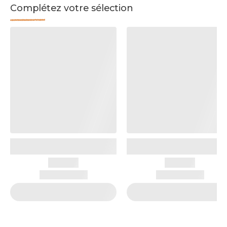
Complétez votre sélection