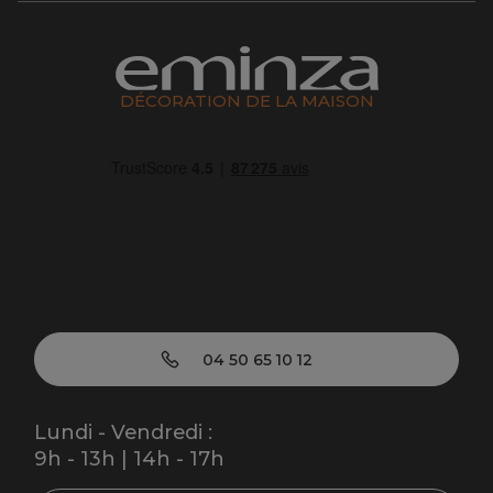
DÉCORATION DE LA MAISON
04 50 65 10 12
Lundi - Vendredi :
9h - 13h | 14h - 17h