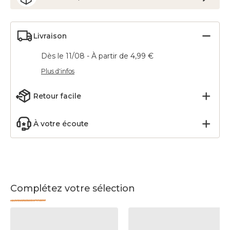
Livraison
Dès le 11/08 - À partir de 4,99 €
Plus d'infos
Retour facile
À votre écoute
Complétez votre sélection