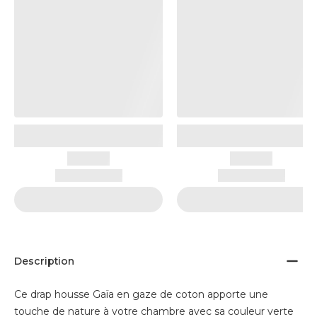
Description
Ce drap housse Gaïa en gaze de coton apporte une
touche de nature à votre chambre avec sa couleur verte