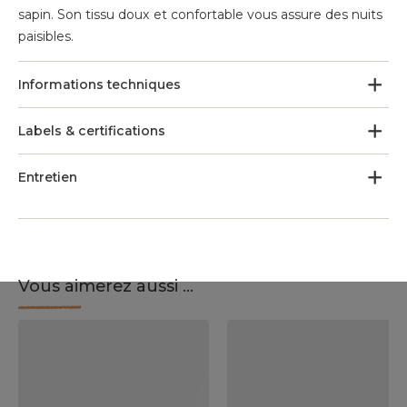
sapin. Son tissu doux et confortable vous assure des nuits
paisibles.
Informations techniques
Labels & certifications
Entretien
Vous aimerez aussi ...