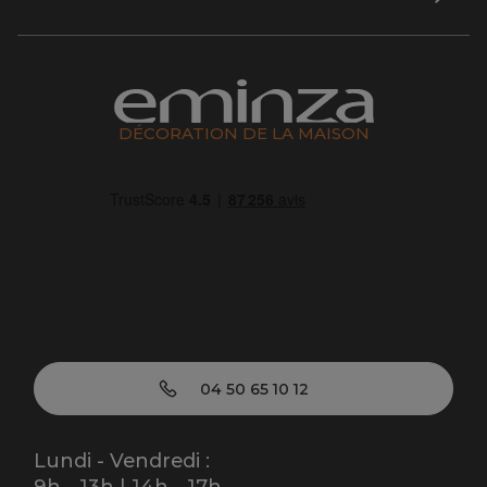
DÉCORATION DE LA MAISON
04 50 65 10 12
Lundi - Vendredi :
9h - 13h | 14h - 17h