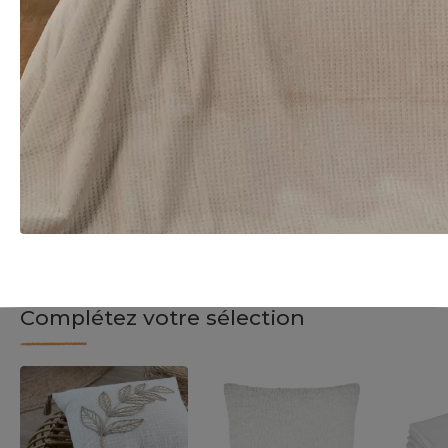
Complétez votre sélection