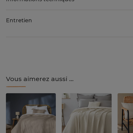
Entretien
Vous aimerez aussi ...