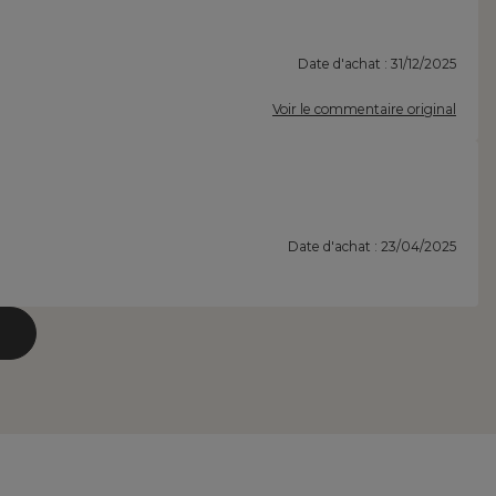
Date d'achat : 31/12/2025
Voir le commentaire original
Date d'achat : 23/04/2025