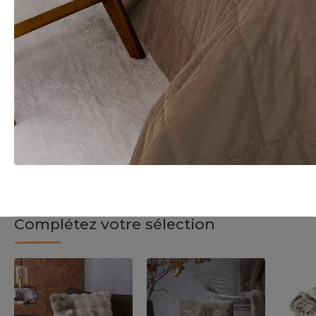
Complétez votre sélection