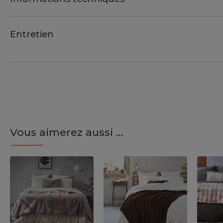
Entretien
Vous aimerez aussi ...