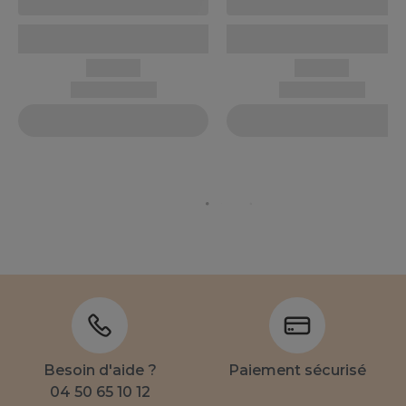
Besoin d'aide ?
Paiement sécurisé
04 50 65 10 12