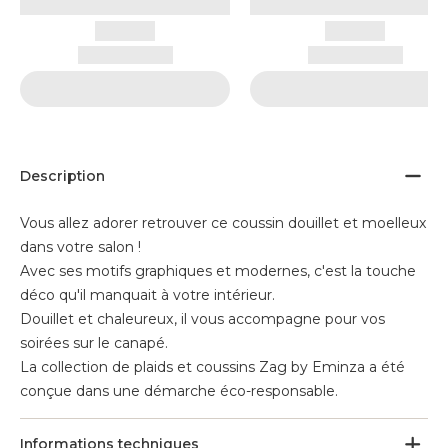
Description
Vous allez adorer retrouver ce coussin douillet et moelleux
dans votre salon !
Avec ses motifs graphiques et modernes, c'est la touche
déco qu'il manquait à votre intérieur.
Douillet et chaleureux, il vous accompagne pour vos
soirées sur le canapé.
La collection de plaids et coussins Zag by Eminza a été
conçue dans une démarche éco-responsable.
Informations techniques