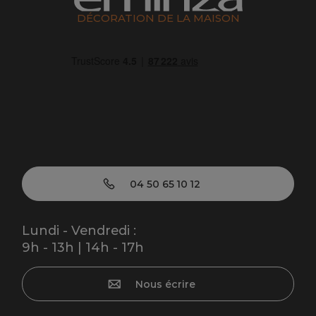
DÉCORATION DE LA MAISON
04 50 65 10 12
Lundi - Vendredi :
9h - 13h | 14h - 17h
Nous écrire