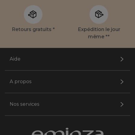
Retours gratuits *
Expédition le jour
même **
Aide
A propos
Nos services