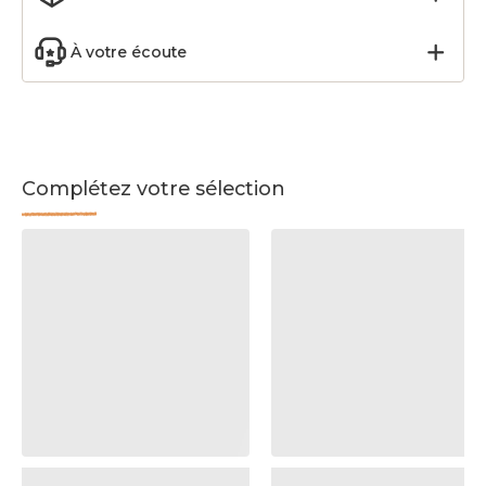
À votre écoute
Complétez votre sélection