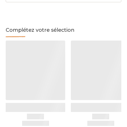
Complétez votre sélection