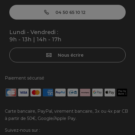
04 50 65 10 12
Lundi - Vendredi :
9h - 13h | 14h - 17h
Nous écrire
Paiement sécurisé
Carte bancaire, PayPal, virement bancaire, 3x ou 4x par CB
à partir de 50€, Google/Apple Pay.
Suivez-nous sur :