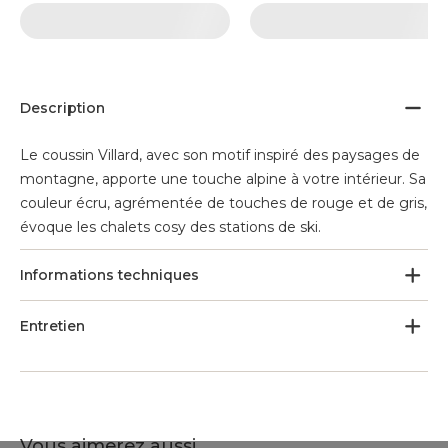
Description
Le coussin Villard, avec son motif inspiré des paysages de
montagne, apporte une touche alpine à votre intérieur. Sa
couleur écru, agrémentée de touches de rouge et de gris,
évoque les chalets cosy des stations de ski.
Informations techniques
Entretien
Vous aimerez aussi ...