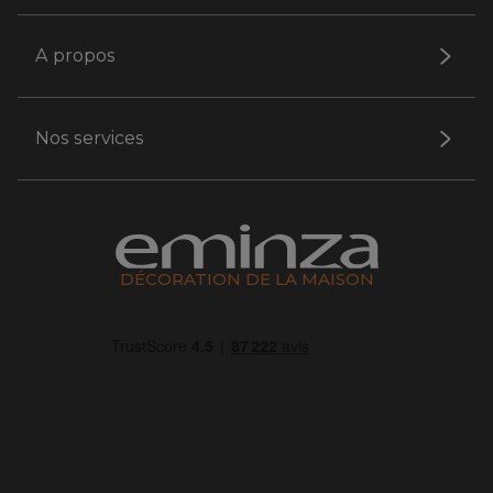
A propos
Nos services
DÉCORATION DE LA MAISON