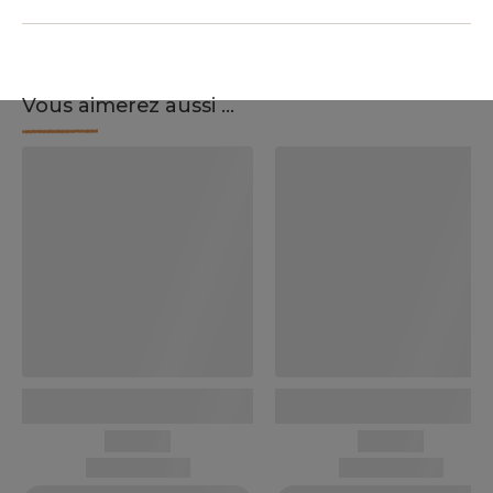
Vous aimerez aussi ...