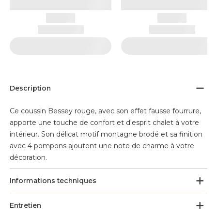
Description
Ce coussin Bessey rouge, avec son effet fausse fourrure,
apporte une touche de confort et d'esprit chalet à votre
intérieur. Son délicat motif montagne brodé et sa finition
avec 4 pompons ajoutent une note de charme à votre
décoration.
Informations techniques
Entretien