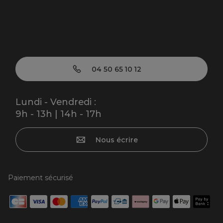
04 50 65 10 12
Lundi - Vendredi :
9h - 13h | 14h - 17h
Nous écrire
Paiement sécurisé