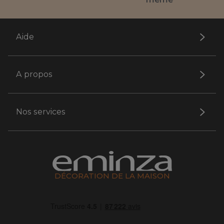
Aide
A propos
Nos services
DÉCORATION DE LA MAISON