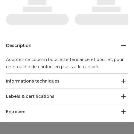
Description
Adoptez ce coussin bouclette tendance et douillet, pour
une touche de confort en plus sur le canapé.
Informations techniques
Labels & certifications
Entretien