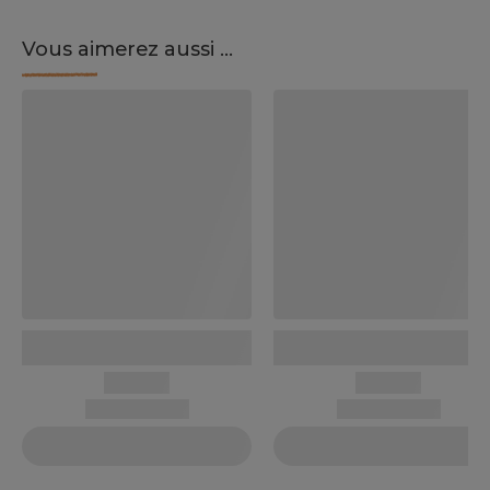
Vous aimerez aussi ...