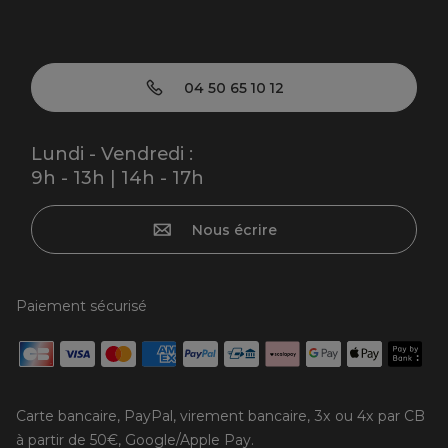
04 50 65 10 12
Lundi - Vendredi :
9h - 13h | 14h - 17h
Nous écrire
Paiement sécurisé
Carte bancaire, PayPal, virement bancaire, 3x ou 4x par CB
à partir de 50€, Google/Apple Pay.