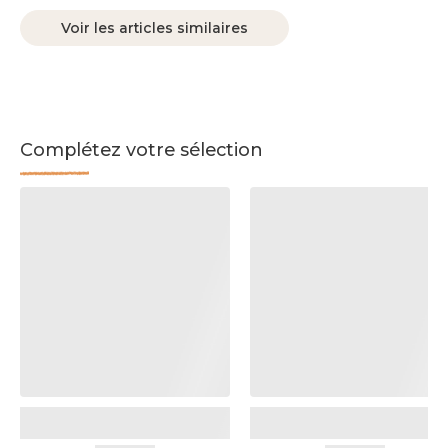
Voir les articles similaires
Complétez votre sélection