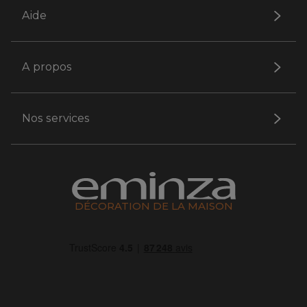
Aide
A propos
Nos services
DÉCORATION DE LA MAISON