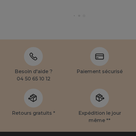
Besoin d'aide ?
Paiement sécurisé
04 50 65 10 12
Retours gratuits *
Expédition le jour
même **