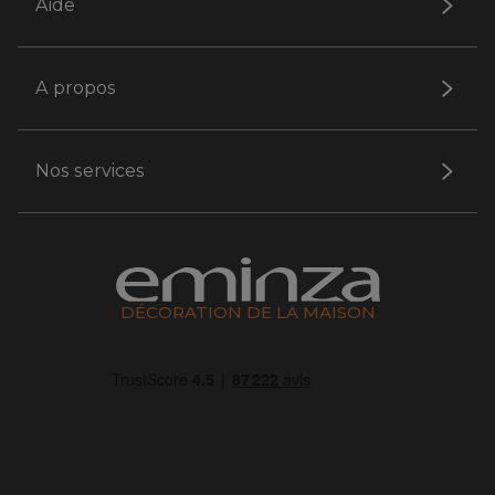
Aide
A propos
Nos services
DÉCORATION DE LA MAISON