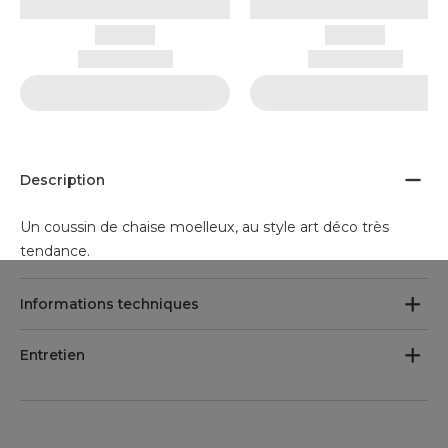
Description
Un coussin de chaise moelleux, au style art déco très
tendance.
Informations techniques
Entretien