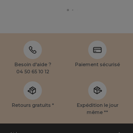
Besoin d'aide ?
Paiement sécurisé
04 50 65 10 12
Retours gratuits *
Expédition le jour
même **