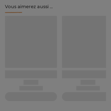
Vous aimerez aussi ...