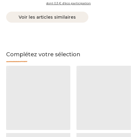
dont 0.3 € d’éco participation
Voir les articles similaires
Complétez votre sélection