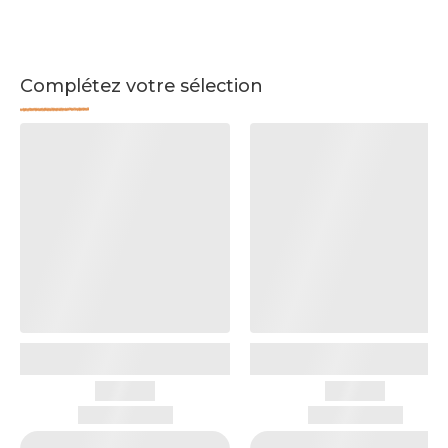
Complétez votre sélection