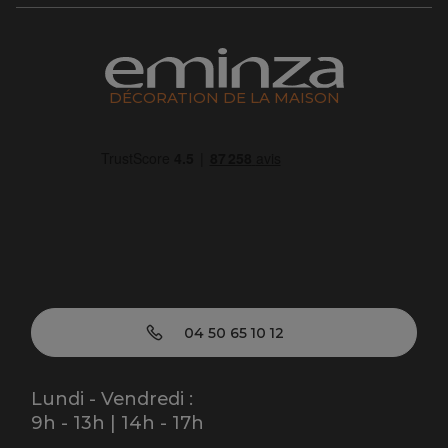
DÉCORATION DE LA MAISON
04 50 65 10 12
Lundi - Vendredi :
9h - 13h | 14h - 17h