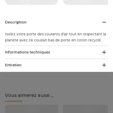
Description
Isolez votre porte des courants d'air tout en respectant la
planète avec ce coussin bas de porte en coton recyclé.
Informations techniques
Entretien
Vous aimerez aussi ...