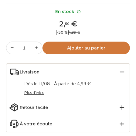
En stock
2
,
€
50
-50 %
4,99 €
Ajouter au panier
Livraison
Dès le 11/08 - À partir de 4,99 €
Plus d'infos
Retour facile
À votre écoute