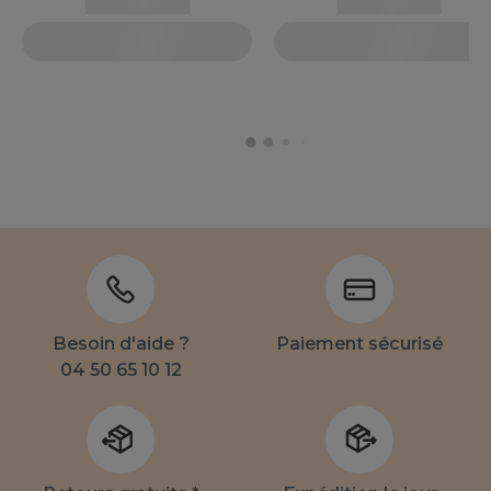
Besoin d'aide ?
Paiement sécurisé
04 50 65 10 12