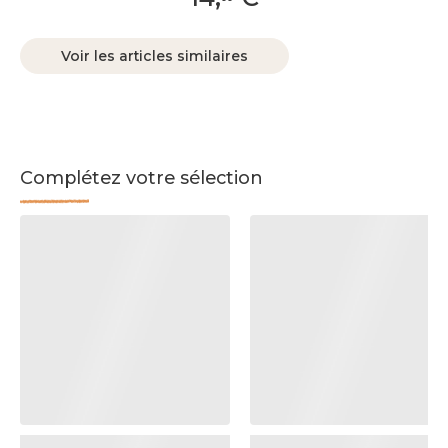
Voir les articles similaires
Complétez votre sélection