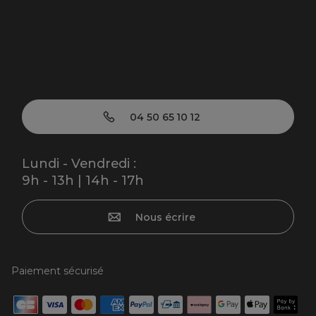
04 50 65 10 12
Lundi - Vendredi :
9h - 13h | 14h - 17h
Nous écrire
Paiement sécurisé