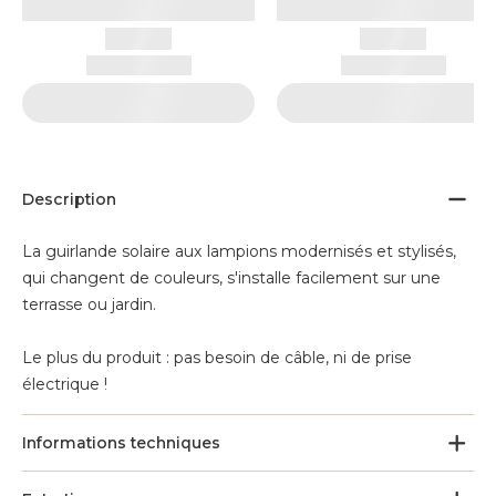
Description
La guirlande solaire aux lampions modernisés et stylisés,
qui changent de couleurs, s'installe facilement sur une
terrasse ou jardin.
Le plus du produit : pas besoin de câble, ni de prise
électrique !
Informations techniques