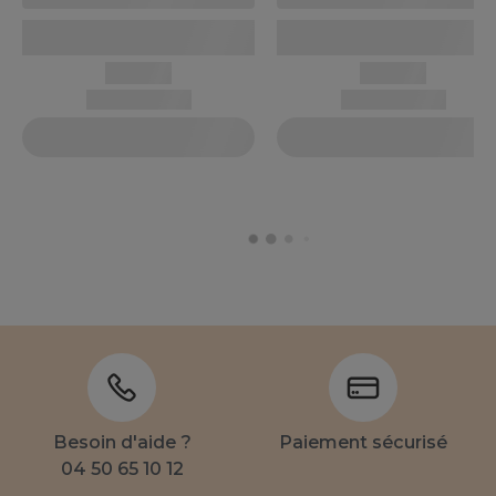
Besoin d'aide ?
Paiement sécurisé
04 50 65 10 12