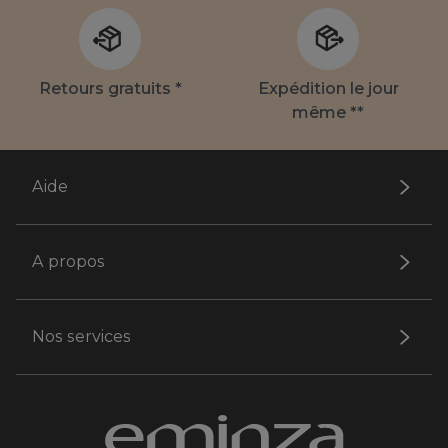
Retours gratuits *
Expédition le jour
même **
Aide
A propos
Nos services