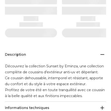
Description
Découvrez la collection Sunset by Eminza, une collection
complète de coussins d'extérieur anti-uv et déperlant.
Ce coussin dehoussable, intemporel et résistant, apporte
du confort et du style à votre espace extérieur.
Profitez de votre été en toute tranquillité avec ce coussin
à la belle qualité et aux finitions impeccables.
Informations techniques