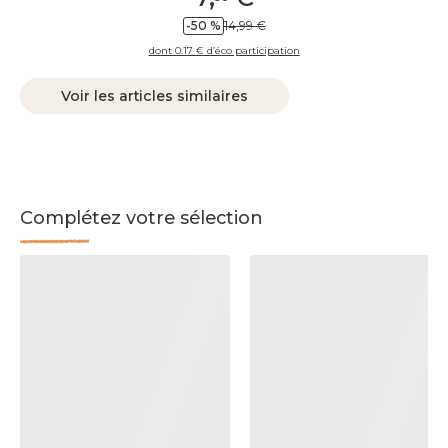
-50 %
14,99 €
dont 0.17 € d’éco participation
Voir les articles similaires
Complétez votre sélection