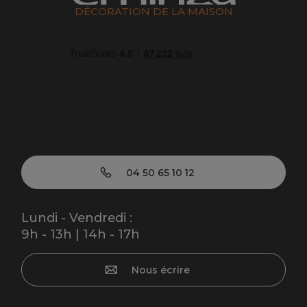
DÉCORATION DE LA MAISON
04 50 65 10 12
Lundi - Vendredi :
9h - 13h | 14h - 17h
Nous écrire