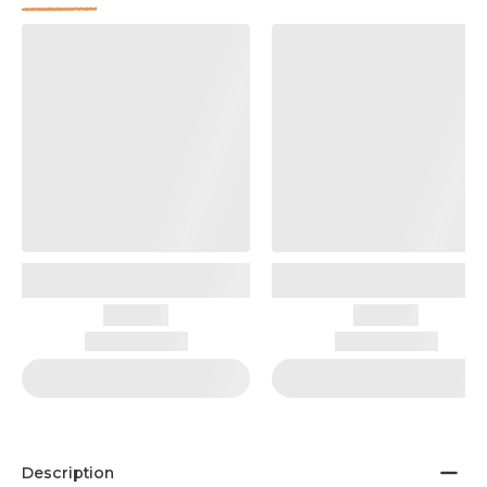
Description