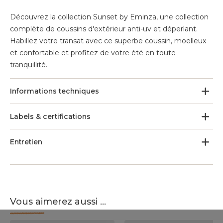
Découvrez la collection Sunset by Eminza, une collection
complète de coussins d'extérieur anti-uv et déperlant.
Habillez votre transat avec ce superbe coussin, moelleux
et confortable et profitez de votre été en toute
tranquillité.
Informations techniques
Labels & certifications
Entretien
Vous aimerez aussi ...