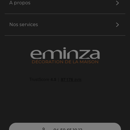
A propos
Nos services
DÉCORATION DE LA MAISON
04 50 65 10 12