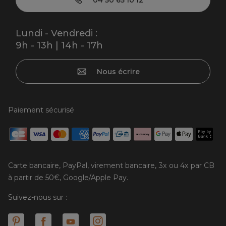
Lundi - Vendredi :
9h - 13h | 14h - 17h
Nous écrire
Paiement sécurisé
Carte bancaire, PayPal, virement bancaire, 3x ou 4x par CB
à partir de 50€, Google/Apple Pay.
Suivez-nous sur :