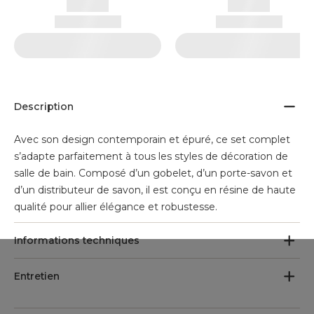
Description
Avec son design contemporain et épuré, ce set complet
s’adapte parfaitement à tous les styles de décoration de
salle de bain. Composé d’un gobelet, d’un porte-savon et
d’un distributeur de savon, il est conçu en résine de haute
qualité pour allier élégance et robustesse.
Informations techniques
Entretien