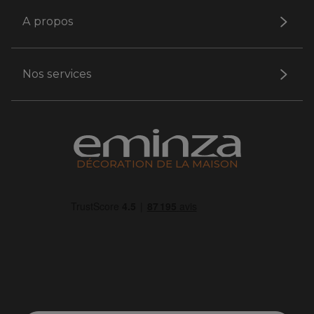
A propos
Nos services
DÉCORATION DE LA MAISON