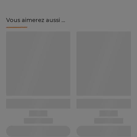
Vous aimerez aussi ...