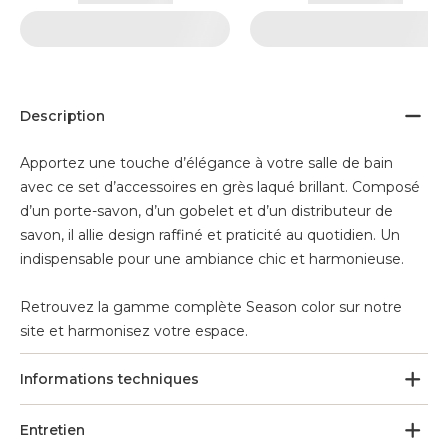
Description
Apportez une touche d’élégance à votre salle de bain
avec ce set d’accessoires en grès laqué brillant. Composé
d’un porte-savon, d’un gobelet et d’un distributeur de
savon, il allie design raffiné et praticité au quotidien. Un
indispensable pour une ambiance chic et harmonieuse.
Retrouvez la gamme complète Season color sur notre
site et harmonisez votre espace.
Informations techniques
Entretien