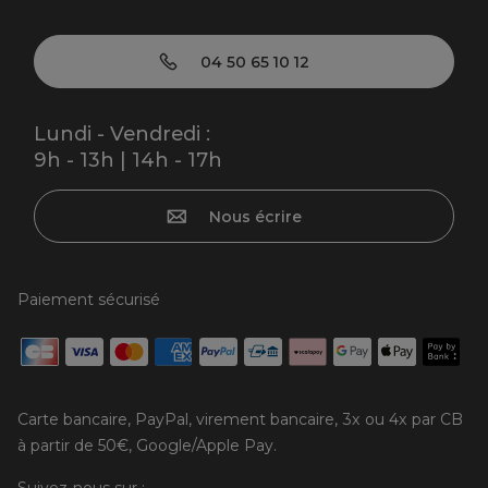
04 50 65 10 12
Lundi - Vendredi :
9h - 13h | 14h - 17h
Nous écrire
Paiement sécurisé
Carte bancaire, PayPal, virement bancaire, 3x ou 4x par CB
à partir de 50€, Google/Apple Pay.
Suivez-nous sur :