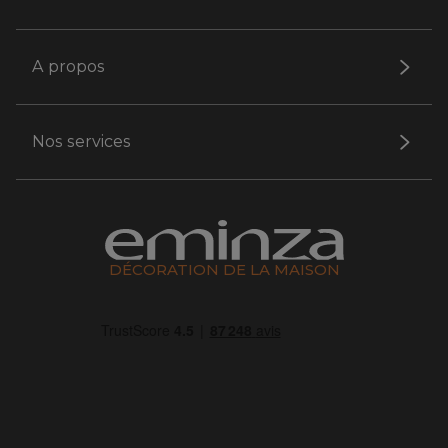
A propos
Nos services
DÉCORATION DE LA MAISON