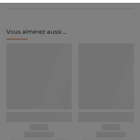
Vous aimerez aussi ...