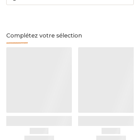
Complétez votre sélection