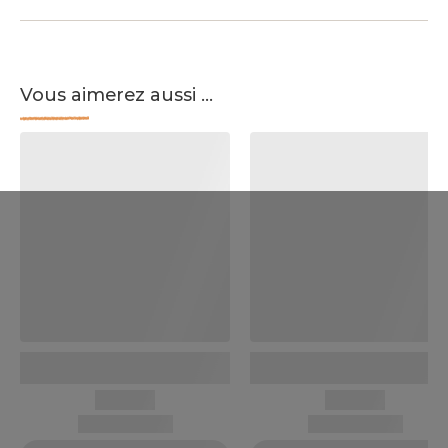
Vous aimerez aussi ...