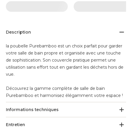
Description
la poubelle Purebamboo est un choix parfait pour garder
votre salle de bain propre et organisée avec une touche
de sophistication. Son couvercle pratique permet une
utilisation sans effort tout en gardant les déchets hors de
vue.
Découvrez la gamme complète de salle de bain
Purebamboo et harmonisez élégamment votre espace !
Informations techniques
Entretien