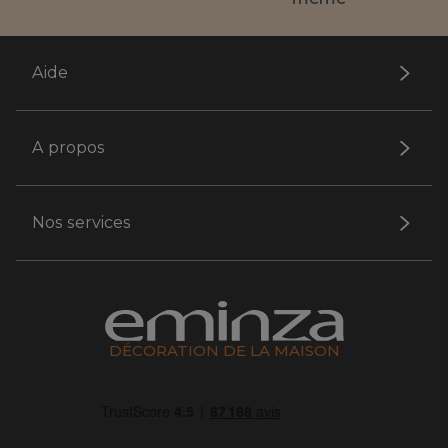
Aide
A propos
Nos services
DÉCORATION DE LA MAISON