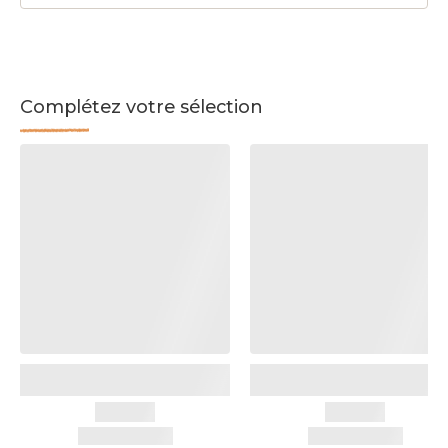
Complétez votre sélection