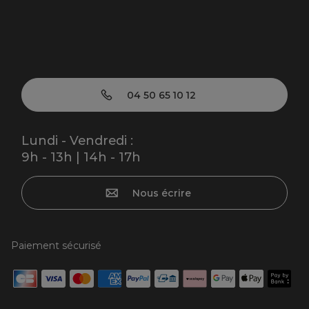
04 50 65 10 12
Lundi - Vendredi :
9h - 13h | 14h - 17h
Nous écrire
Paiement sécurisé