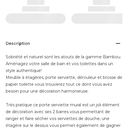
Description
Sobriété et naturel sont les atouts de la gamme Bambou.
Aménagez votre salle de bain et vos toilettes dans un
style authentique!
Meuble à étagères, porte serviette, dérouleur et brosse de
papier toilette vous trouverez tout ce dont vous avez
besoin pour une décoration harmonieuse.
Très pratique ce porte serviette mural est un joli élément
de décoration avec ses 2 barres vous permettant de
ranger et faire sécher vos serviettes de douche, une
étagère sur le dessus vous permet également de gagner