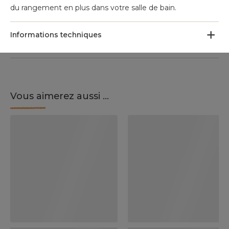
du rangement en plus dans votre salle de bain.
Informations techniques
Vous aimerez aussi ...