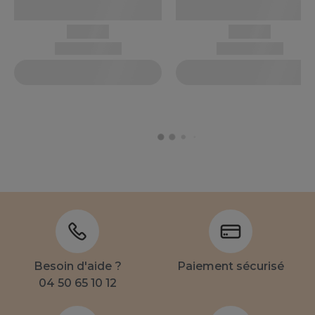
Besoin d'aide ?
Paiement sécurisé
04 50 65 10 12