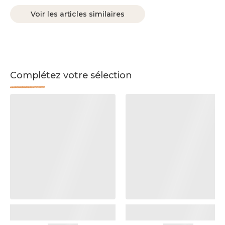
Voir les articles similaires
Complétez votre sélection