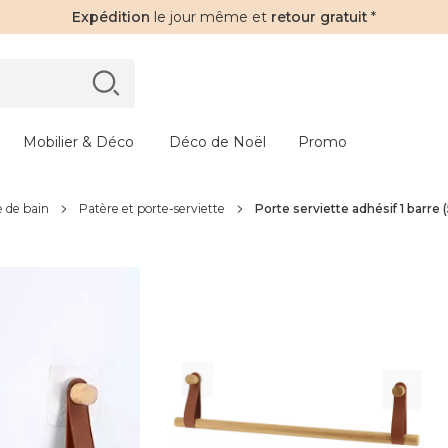
Expédition
le jour même et
retour gratuit
*
Mobilier & Déco
Déco de Noël
Promo
 de bain
Patère et porte-serviette
Porte serviette adhésif 1 barre