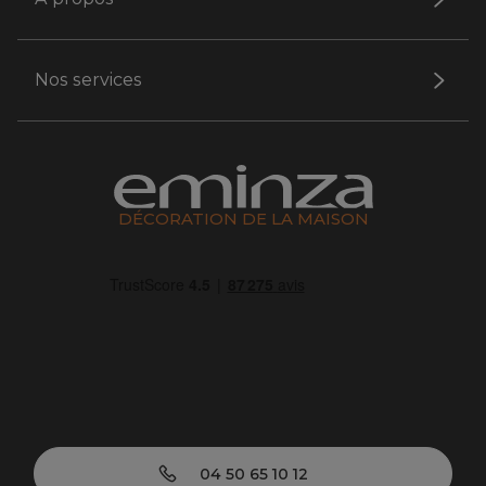
Nos services
DÉCORATION DE LA MAISON
04 50 65 10 12