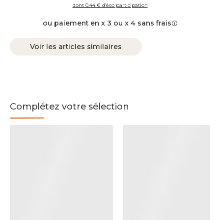
dont 0.44 € d’éco participation
ou paiement en x 3 ou x 4 sans frais
Voir les articles similaires
Complétez votre sélection