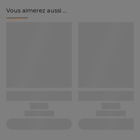
Vous aimerez aussi ...