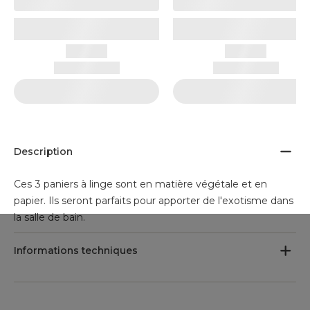
Description
Ces 3 paniers à linge sont en matière végétale et en
papier. Ils seront parfaits pour apporter de l'exotisme dans
la salle de bain.
Informations techniques