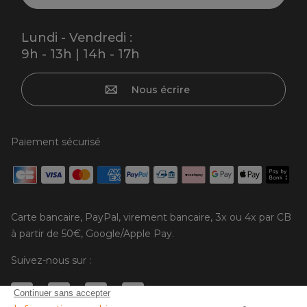
Lundi - Vendredi :
9h - 13h | 14h - 17h
Nous écrire
Paiement sécurisé
Carte bancaire, PayPal, virement bancaire, 3x ou 4x par CB
à partir de 50€, Google/Apple Pay.
Suivez-nous sur :