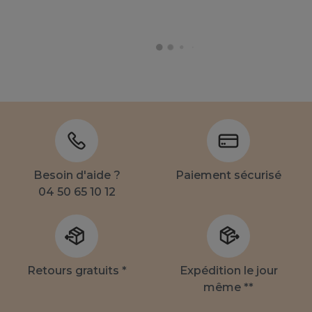
Besoin d'aide ?
Paiement sécurisé
04 50 65 10 12
Retours gratuits *
Expédition le jour
même **