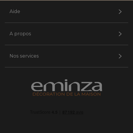
Aide
A propos
Nos services
DÉCORATION DE LA MAISON