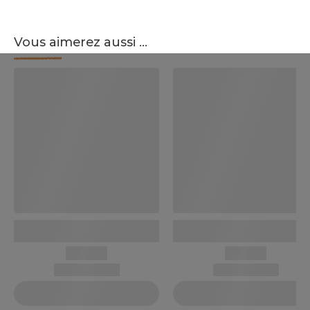
Vous aimerez aussi ...