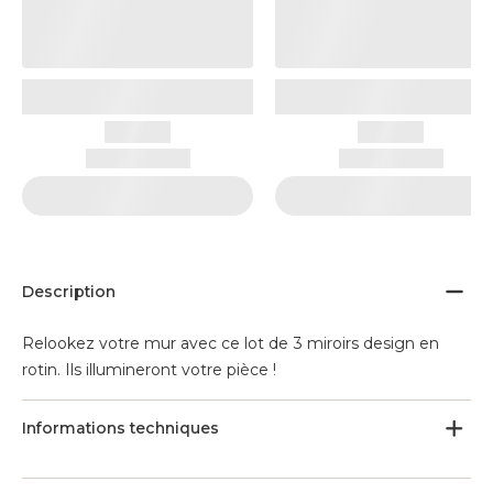
Description
Relookez votre mur avec ce lot de 3 miroirs design en
rotin. Ils illumineront votre pièce !
Informations techniques