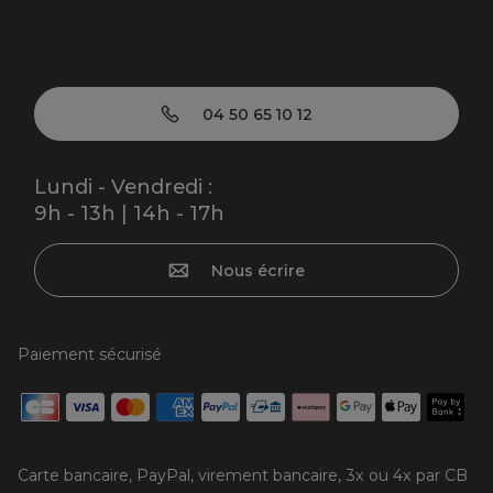
04 50 65 10 12
Lundi - Vendredi :
9h - 13h | 14h - 17h
Nous écrire
Paiement sécurisé
Carte bancaire, PayPal, virement bancaire, 3x ou 4x par CB