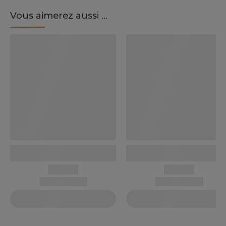
Vous aimerez aussi ...