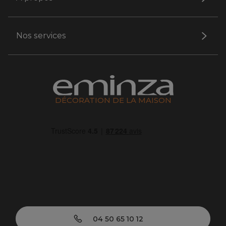
Nos services
DÉCORATION DE LA MAISON
04 50 65 10 12