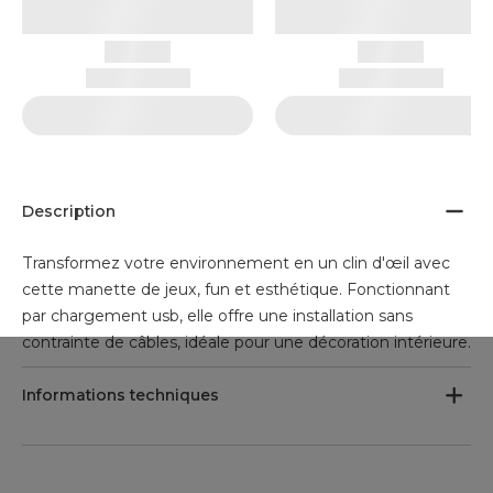
Description
Transformez votre environnement en un clin d'œil avec
cette manette de jeux, fun et esthétique. Fonctionnant
par chargement usb, elle offre une installation sans
contrainte de câbles, idéale pour une décoration intérieure.
Informations techniques