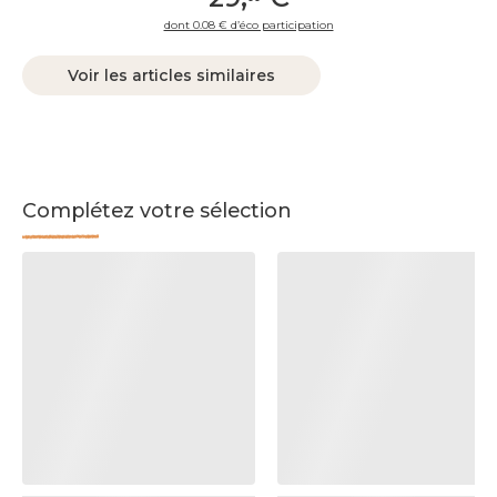
dont 0.08 € d’éco participation
Voir les articles similaires
Complétez votre sélection