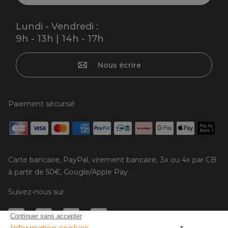
Lundi - Vendredi :
9h - 13h | 14h - 17h
Nous écrire
Paiement sécurisé
Carte bancaire, PayPal, virement bancaire, 3x ou 4x par CB
à partir de 50€, Google/Apple Pay.
Suivez-nous sur :