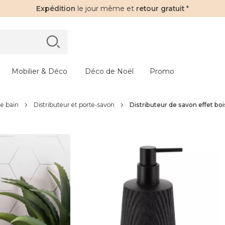
Expédition
le jour même et
retour gratuit
*
Mobilier & Déco
Déco de Noël
Promo
de bain
Distributeur et porte-savon
Distributeur de savon effet boi