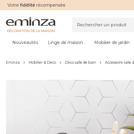
Votre
fidélité
récompensée
DÉCORATION DE LA MAISON
Nouveautés
Linge de maison
Mobilier de jardin
Eminza
Mobilier & Déco
Déco salle de bain
Accessoire salle 