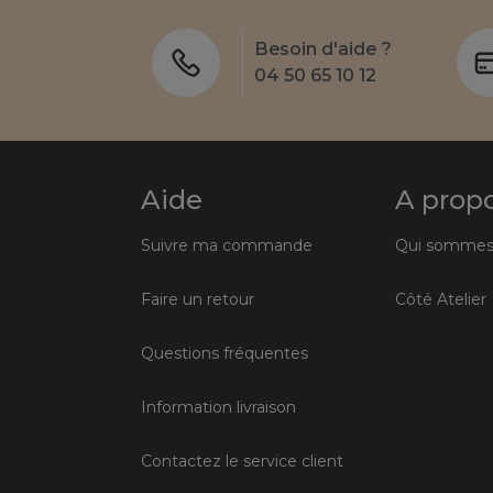
Besoin d'aide ?
04 50 65 10 12
Aide
A prop
Suivre ma commande
Qui sommes
Faire un retour
Côté Atelier
Questions fréquentes
Information livraison
Contactez le service client