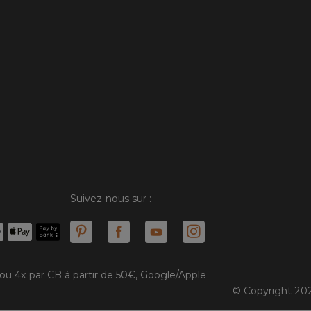
Suivez-nous sur :
 ou 4x par CB à partir de 50€, Google/Apple
© Copyright 202