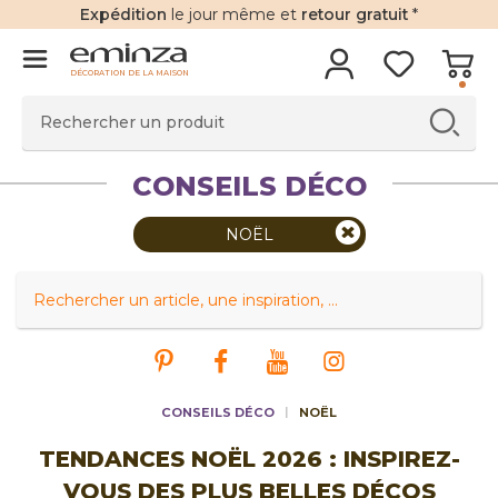
Expédition
le jour même et
retour gratuit
*
DÉCORATION DE LA MAISON
CONSEILS DÉCO
NOËL
CONSEILS DÉCO
NOËL
TENDANCES NOËL 2026 : INSPIREZ-
VOUS DES PLUS BELLES DÉCOS