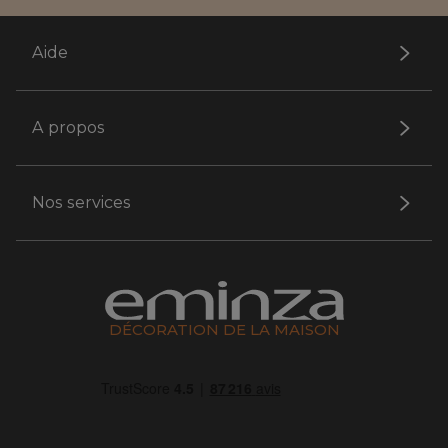
Aide
A propos
Nos services
DÉCORATION DE LA MAISON