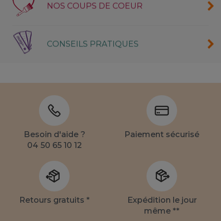
NOS COUPS DE COEUR
CONSEILS PRATIQUES
Besoin d'aide ?
Paiement sécurisé
04 50 65 10 12
Retours gratuits *
Expédition le jour
même **