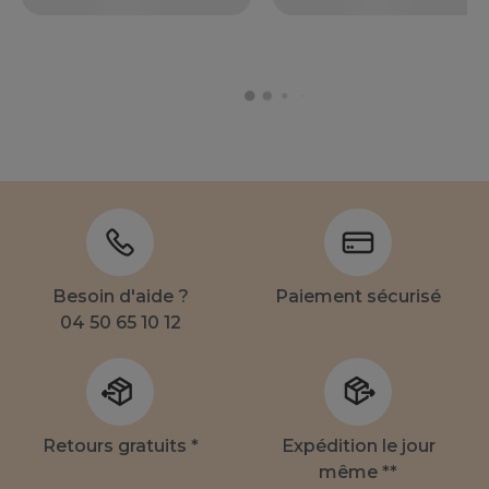
Besoin d'aide ?
Paiement sécurisé
04 50 65 10 12
Retours gratuits *
Expédition le jour
même **