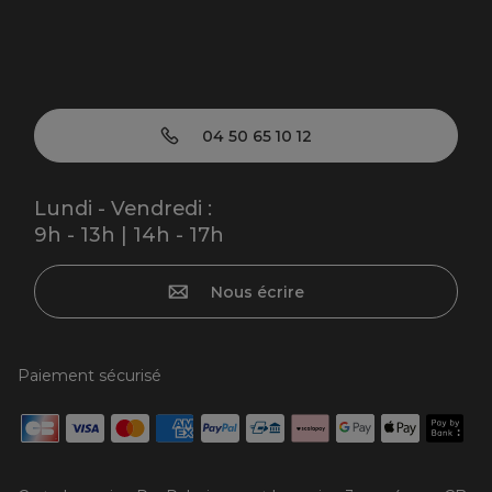
04 50 65 10 12
Lundi - Vendredi :
9h - 13h | 14h - 17h
Nous écrire
Paiement sécurisé