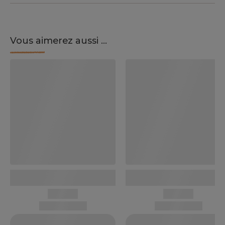
Vous aimerez aussi ...