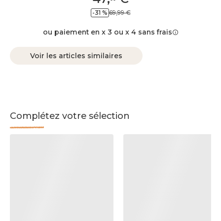
-31 %
69,99 €
ou paiement en x 3 ou x 4 sans frais
Voir les articles similaires
Complétez votre sélection