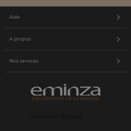
Aide
A propos
Nos services
DÉCORATION DE LA MAISON