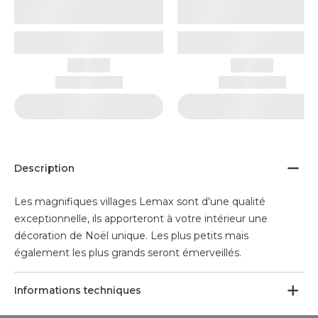
Description
Les magnifiques villages Lemax sont d'une qualité
exceptionnelle, ils apporteront à votre intérieur une
décoration de Noël unique. Les plus petits mais
également les plus grands seront émerveillés.
Informations techniques