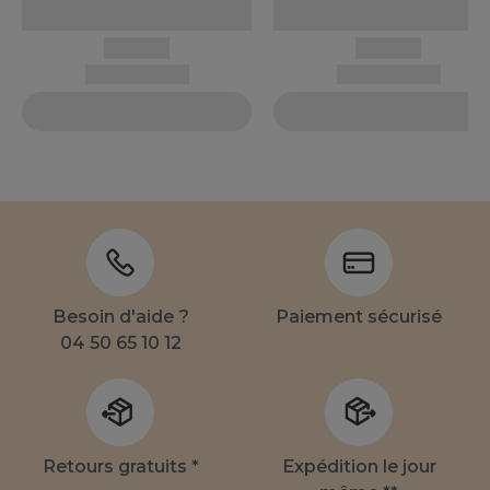
Besoin d'aide ?
Paiement sécurisé
04 50 65 10 12
Retours gratuits *
Expédition le jour