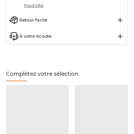
Plus d'infos
Retour facile
À votre écoute
Complétez votre sélection