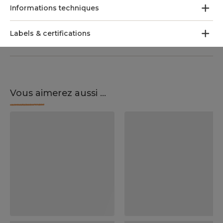
Informations techniques
Labels & certifications
Vous aimerez aussi ...