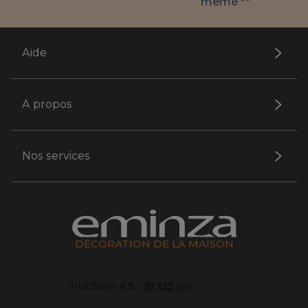
même **
Aide
A propos
Nos services
DÉCORATION DE LA MAISON