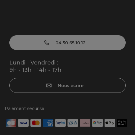
04 50 65 10 12
Lundi - Vendredi :
9h - 13h | 14h - 17h
Nous écrire
Paiement sécurisé