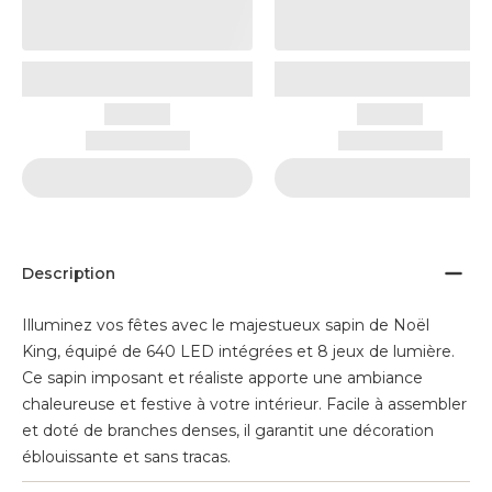
Description
Illuminez vos fêtes avec le majestueux sapin de Noël
King, équipé de 640 LED intégrées et 8 jeux de lumière.
Ce sapin imposant et réaliste apporte une ambiance
chaleureuse et festive à votre intérieur. Facile à assembler
et doté de branches denses, il garantit une décoration
éblouissante et sans tracas.