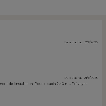
Date d'achat : 12/11/2025
Date d'achat : 21/11/2025
nt de l’installation. Pour le sapin 2,40 m… Prévoyez