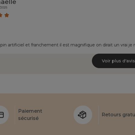
aelle
/2025
pin artificiel et franchement il est magnifique on dirait un vrai
Voir plus d'avis
Paiement
Retours gratu
sécurisé