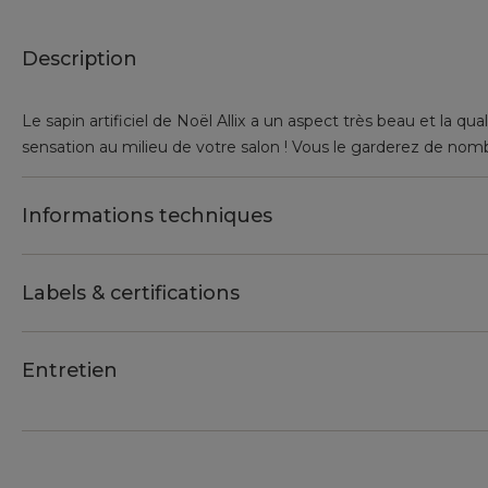
Description
Le sapin artificiel de Noël Allix a un aspect très beau et la qual
sensation au milieu de votre salon ! Vous le garderez de nom
Informations techniques
Labels & certifications
Entretien