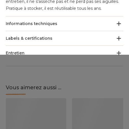
entretien, il ne s'assèche pas et ne perd pas ses aiguilles.
Pratique à stocker, il est réutilisable tous les ans.
Informations techniques
Labels & certifications
Entretien
Vous aimerez aussi ...