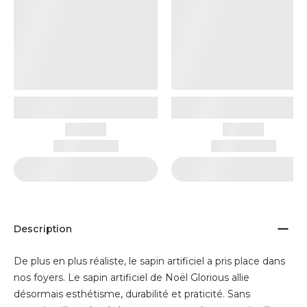
Description
De plus en plus réaliste, le sapin artificiel a pris place dans
nos foyers. Le sapin artificiel de Noël Glorious allie
désormais esthétisme, durabilité et praticité. Sans