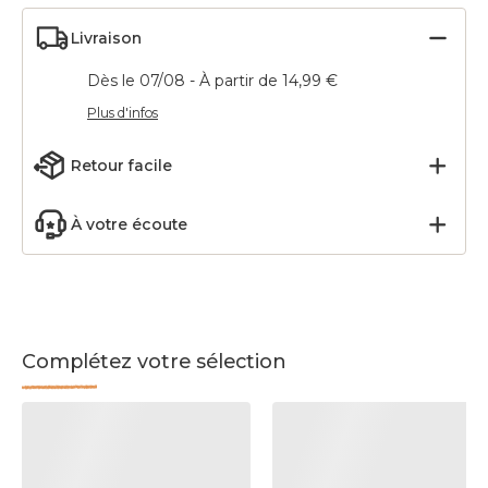
Livraison
Dès le 07/08 - À partir de 14,99 €
Plus d'infos
Retour facile
À votre écoute
Complétez votre sélection