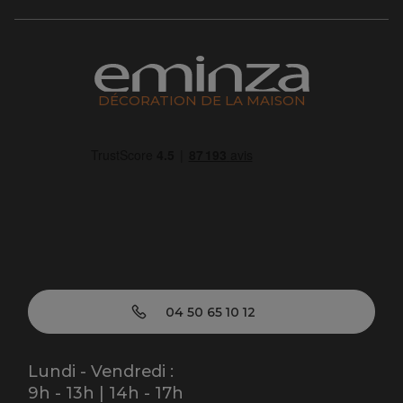
DÉCORATION DE LA MAISON
04 50 65 10 12
Lundi - Vendredi :
9h - 13h | 14h - 17h