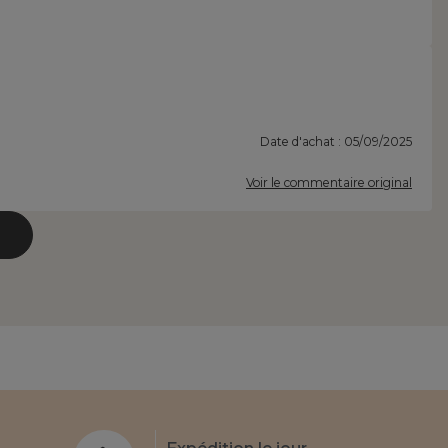
Date d'achat : 05/09/2025
Voir le commentaire original