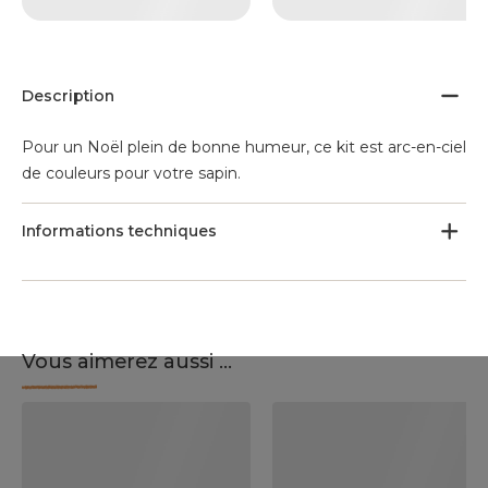
Description
Pour un Noël plein de bonne humeur, ce kit est arc-en-ciel
de couleurs pour votre sapin.
Informations techniques
Vous aimerez aussi ...