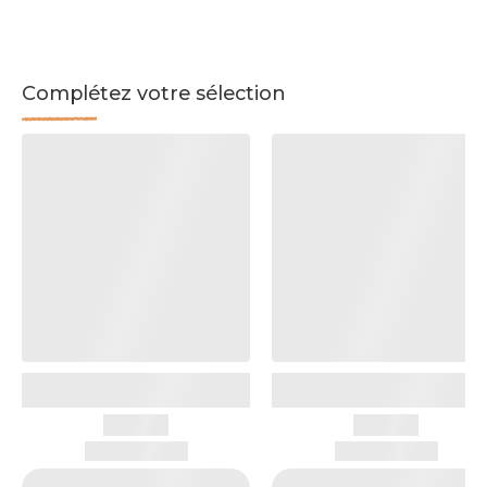
Complétez votre sélection