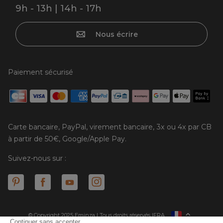
9h - 13h | 14h - 17h
Nous écrire
Paiement sécurisé
Carte bancaire, PayPal, virement bancaire, 3x ou 4x par CB
à partir de 50€, Google/Apple Pay.
Suivez-nous sur :
© Copyright 2025 Eminza | Tous droits réservés |
FRA
ESPAÑA