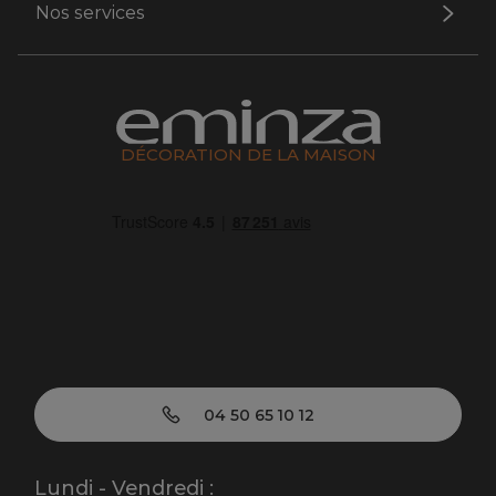
Nos services
DÉCORATION DE LA MAISON
04 50 65 10 12
Lundi - Vendredi :