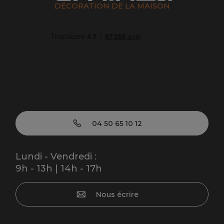
DÉCORATION DE LA MAISON
04 50 65 10 12
Lundi - Vendredi :
9h - 13h | 14h - 17h
Nous écrire