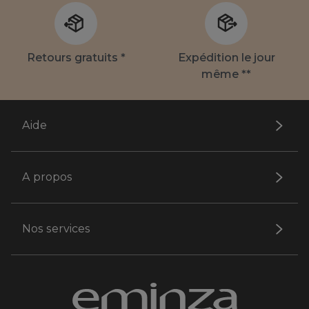
Retours gratuits *
Expédition le jour
même **
Aide
A propos
Nos services