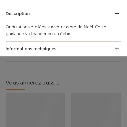
Description
Ondulations étoilées sur votre arbre de Noël. Cette
guirlande va l'habiller en un éclair.
Informations techniques
Vous aimerez aussi ...