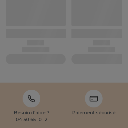
Besoin d'aide ?
Paiement sécurisé
04 50 65 10 12