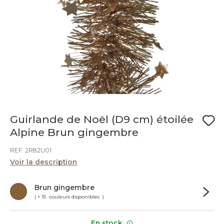
Guirlande de Noël (D9 cm) étoilée
Alpine Brun gingembre
REF. 2R82U01
Voir la description
Brun gingembre
( + 15 couleurs disponibles )
En stock