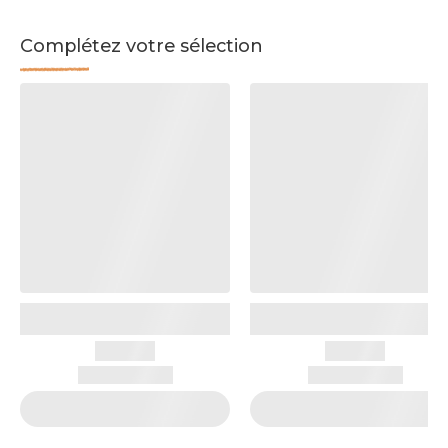
Complétez votre sélection