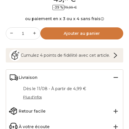
-39 %
79,99 €
ou paiement en x 3 ou x 4 sans frais
Ajouter au panier
Cumulez
4
points
de fidélité avec cet article.
Livraison
Dès le 11/08 - À partir de 4,99 €
Plus d'infos
Retour facile
À votre écoute