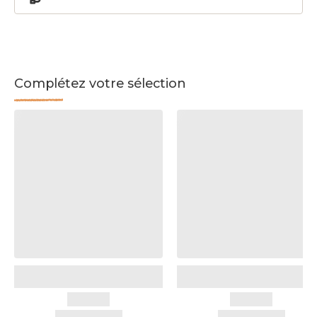
Complétez votre sélection