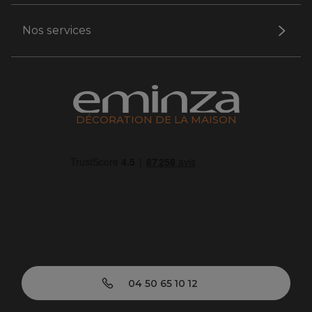
Nos services
DÉCORATION DE LA MAISON
04 50 65 10 12