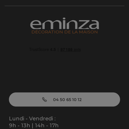
DÉCORATION DE LA MAISON
04 50 65 10 12
Lundi - Vendredi :
9h - 13h | 14h - 17h