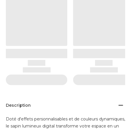
Description
Doté d'effets personnalisables et de couleurs dynamiques,
le sapin lumineux digital transforme votre espace en un