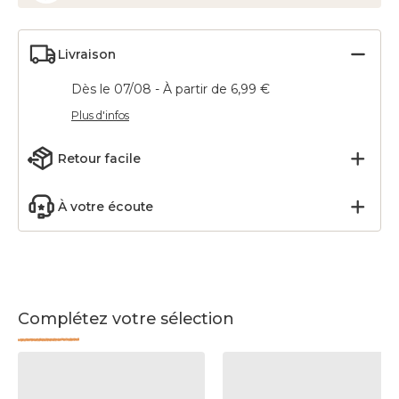
Livraison
Dès le 07/08 - À partir de 6,99 €
Plus d'infos
Retour facile
À votre écoute
Complétez votre sélection