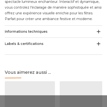
spectacle lumineux enchanteur. Interactif et dynamique,
vous controlez l'éclairage de manière sophistiquée et ainsi
offrez une expérience visuelle enrichie pour les fêtes.
Parfait pour créer une ambiance festive et moderne.
Informations techniques
Labels & certifications
Vous aimerez aussi ...