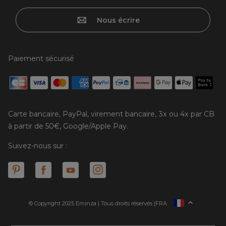
Nous écrire
Paiement sécurisé
Carte bancaire, PayPal, virement bancaire, 3x ou 4x par CB
à partir de 50€, Google/Apple Pay.
Suivez-nous sur :
© Copyright 2025 Eminza | Tous droits réservés |
FRA
ESPAÑA
ITALIE