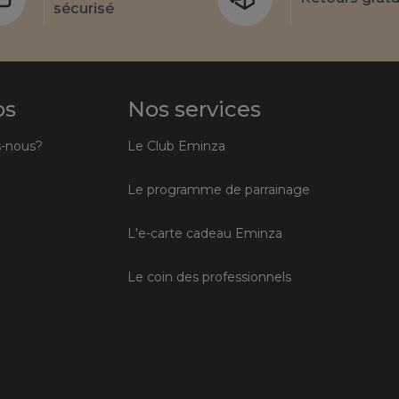
sécurisé
os
Nos services
-nous?
Le Club Eminza
Le programme de parrainage
L'e-carte cadeau Eminza
Le coin des professionnels