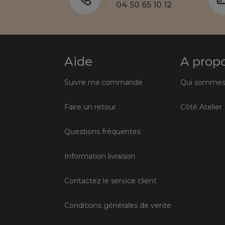
04 50 65 10 12
Aide
A prop
Suivre ma commande
Qui sommes
Faire un retour
Côté Atelier
Questions fréquentes
Information livraison
Contactez le service client
Conditions générales de vente