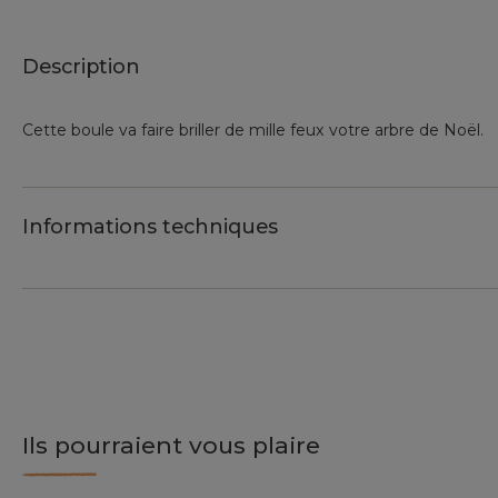
Description
Cette boule va faire briller de mille feux votre arbre de Noël.
Informations techniques
Ils pourraient vous plaire