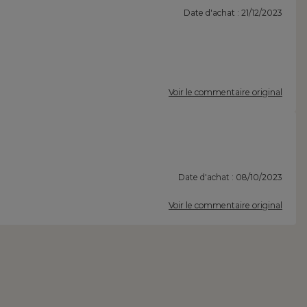
Date d'achat : 21/12/2023
Voir le commentaire original
Date d'achat : 08/10/2023
Voir le commentaire original