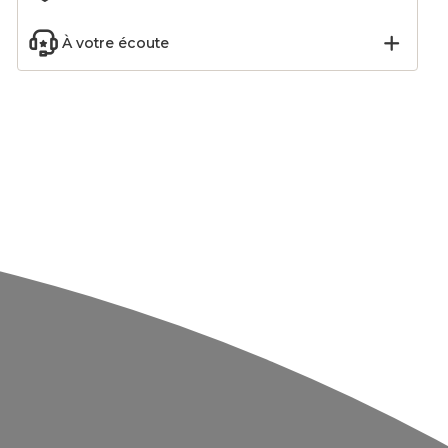
À votre écoute