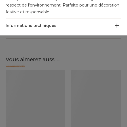
respect de l'environnement. Parfaite pour une décoration
festive et responsable.
Informations techniques
Vous aimerez aussi ...