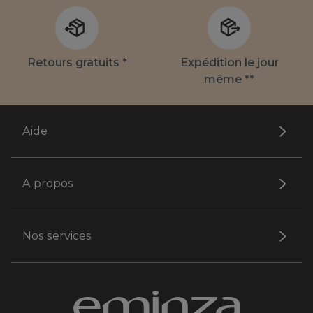
Retours gratuits *
Expédition le jour
même **
Aide
A propos
Nos services