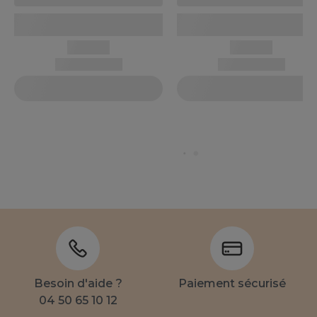
Besoin d'aide ?
Paiement sécurisé
04 50 65 10 12