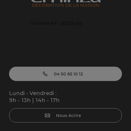
DÉCORATION DE LA MAISON
04 50 65 10 12
Lundi - Vendredi :
9h - 13h | 14h - 17h
Nous écrire