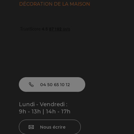
DÉCORATION DE LA MAISON
04 50 65 10 12
Lundi - Vendredi :
9h - 13h | 14h - 17h
Nous écrire