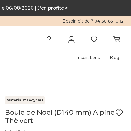
le 06/08/2026 |
J'en profite >
Besoin d'aide ?
04 50 65 10 12
Inspirations
Blog
Matériaux recyclés
Boule de Noël (D140 mm) Alpine
Thé vert