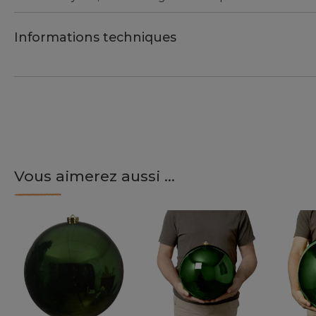
Informations techniques
Vous aimerez aussi ...