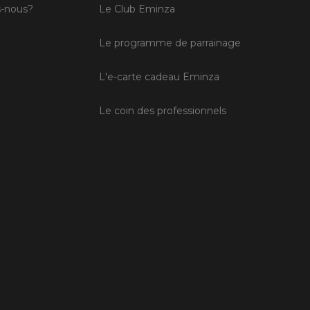
-nous?
Le Club Eminza
Le programme de parrainage
L'e-carte cadeau Eminza
Le coin des professionnels