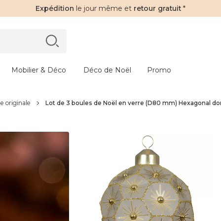
Expédition
le jour même et
retour gratuit
*
Mobilier & Déco
Déco de Noël
Promo
e originale
Lot de 3 boules de Noël en verre (D80 mm) Hexagonal doré