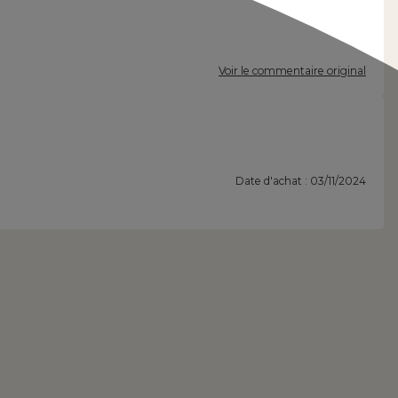
Voir le commentaire original
Date d'achat : 03/11/2024