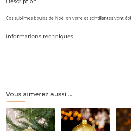
Description
Ces sublimes boules de Noël en verre et scintillantes vont ébl
Informations techniques
Vous aimerez aussi ...