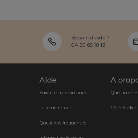
Besoin d'aide ?
04 50 65 10 12
Aide
A prop
Suivre ma commande
Qui sommes
Faire un retour
Côté Atelier
Questions fréquentes