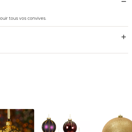
ouir tous vos convives.