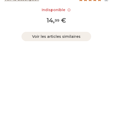
Indisponible
14
,
€
99
Voir les articles similaires