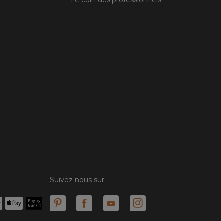
Le coin des professionnels
Suivez-nous sur :