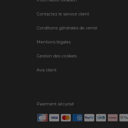
Information livraison
Contactez le service client
Conditions générales de vente
Mentions légales
Gestion des cookies
Avis client
Paiement sécurisé