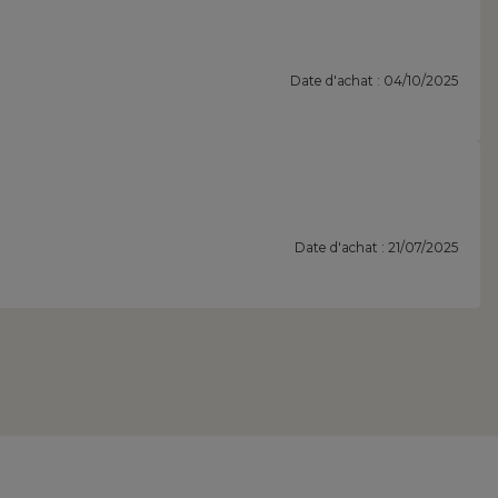
Date d'achat : 04/10/2025
Date d'achat : 21/07/2025