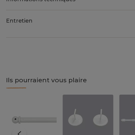
Entretien
Ils pourraient vous plaire