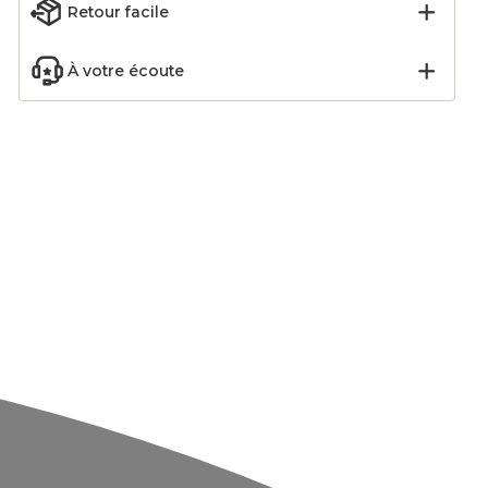
Retour facile
À votre écoute