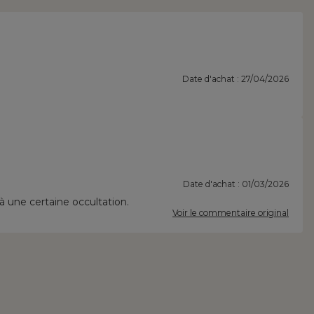
Date d'achat : 27/04/2026
Date d'achat : 01/03/2026
jà une certaine occultation.
Voir le commentaire original