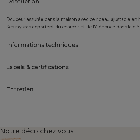
Description
Douceur assurée dans la maison avec ce rideau ajustable en 
Ses rayures apportent du charme et de l'élégance dans la piè
Informations techniques
Labels & certifications
Entretien
Notre déco chez vous