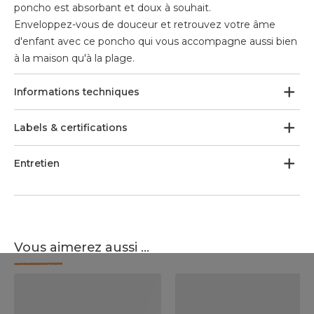
poncho est absorbant et doux à souhait.
Enveloppez-vous de douceur et retrouvez votre âme
d'enfant avec ce poncho qui vous accompagne aussi bien
à la maison qu'à la plage.
Informations techniques
Labels & certifications
Entretien
Vous aimerez aussi ...