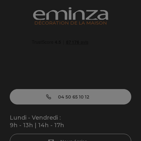
DÉCORATION DE LA MAISON
04 50 65 10 12
Lundi - Vendredi :
9h - 13h | 14h - 17h