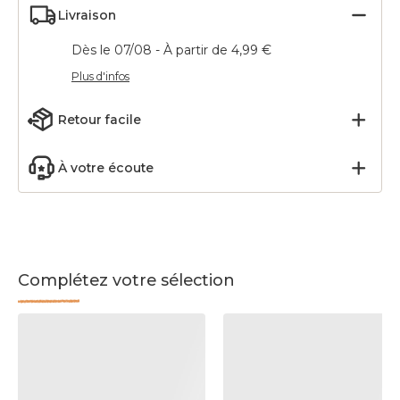
Livraison
Dès le 07/08 - À partir de 4,99 €
Plus d'infos
Retour facile
À votre écoute
Complétez votre sélection