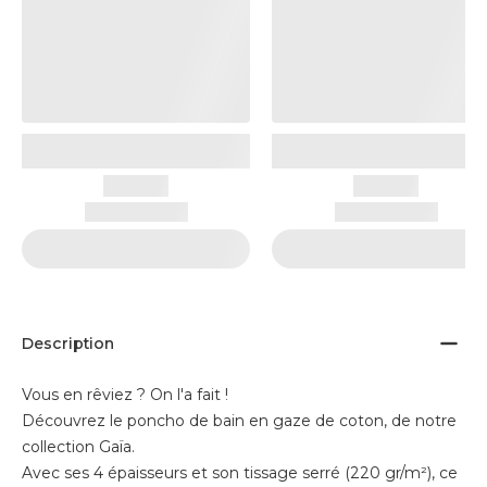
Description
Vous en rêviez ? On l'a fait !
Découvrez le poncho de bain en gaze de coton, de notre
collection Gaïa.
Avec ses 4 épaisseurs et son tissage serré (220 gr/m²), ce