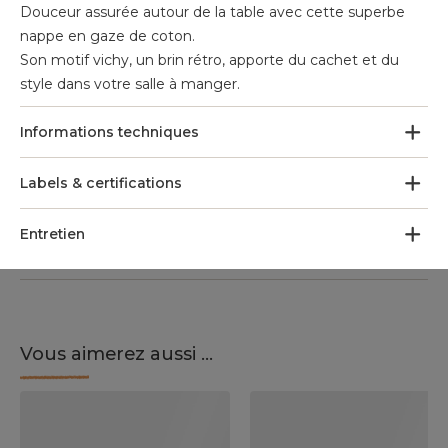
Douceur assurée autour de la table avec cette superbe
nappe en gaze de coton.
Son motif vichy, un brin rétro, apporte du cachet et du
style dans votre salle à manger.
Informations techniques
Labels & certifications
Entretien
Vous aimerez aussi ...