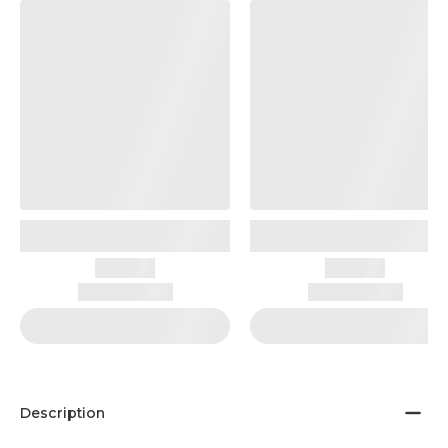
Description