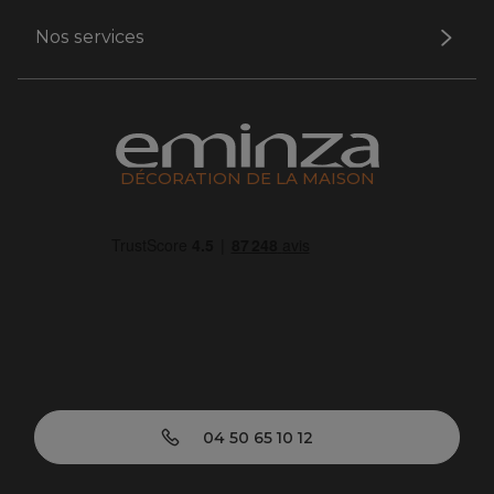
Nos services
DÉCORATION DE LA MAISON
04 50 65 10 12